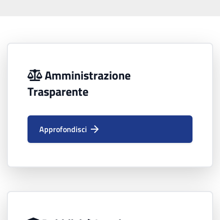
Amministrazione
Trasparente
Approfondisci