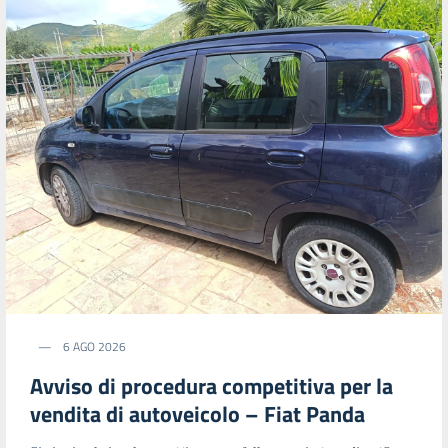
6 AGO 2026
Avviso di procedura competitiva per la
vendita di autoveicolo – Fiat Panda