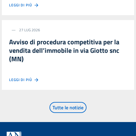
LEGGI DI PIÙ
27 LUG 2026
Avviso di procedura competitiva per la
vendita dell’immobile in via Giotto snc
(MN)
LEGGI DI PIÙ
Tutte le notizie