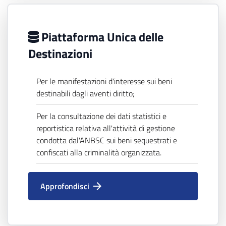
Piattaforma Unica delle
Destinazioni
Per le manifestazioni d'interesse sui beni
destinabili dagli aventi diritto;
Per la consultazione dei dati statistici e
reportistica relativa all'attività di gestione
condotta dal'ANBSC sui beni sequestrati e
confiscati alla criminalità organizzata.
Approfondisci