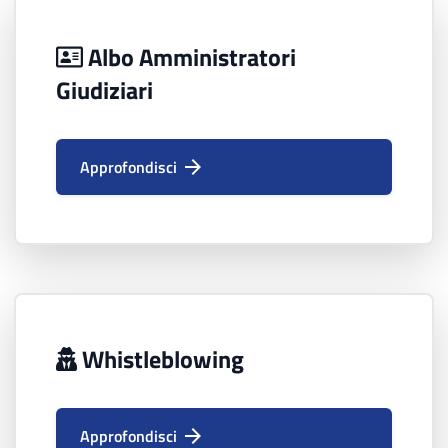
Albo Amministratori
Giudiziari
Approfondisci
Whistleblowing
Approfondisci