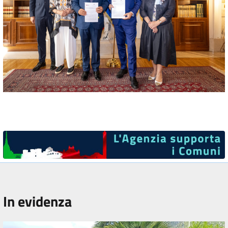
In evidenza