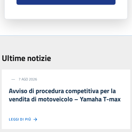
Ultime notizie
7 AGO 2026
Avviso di procedura competitiva per la
vendita di motoveicolo – Yamaha T-max
LEGGI DI PIÙ