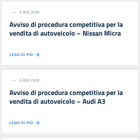
6 AGO 2026
Avviso di procedura competitiva per la
vendita di autoveicolo – Nissan Micra
LEGGI DI PIÙ
6 AGO 2026
Avviso di procedura competitiva per la
vendita di autoveicolo – Audi A3
LEGGI DI PIÙ