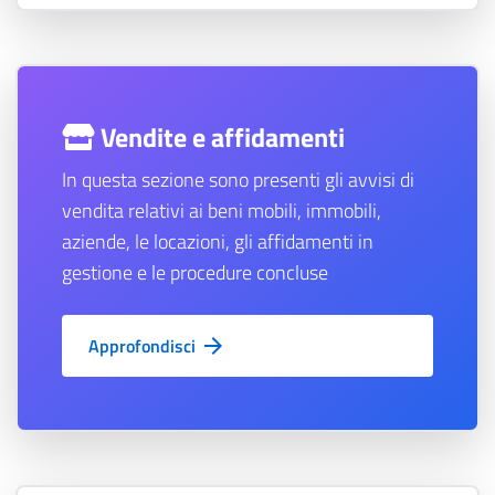
Vendite e affidamenti
In questa sezione sono presenti gli avvisi di
vendita relativi ai beni mobili, immobili,
aziende, le locazioni, gli affidamenti in
gestione e le procedure concluse
Approfondisci