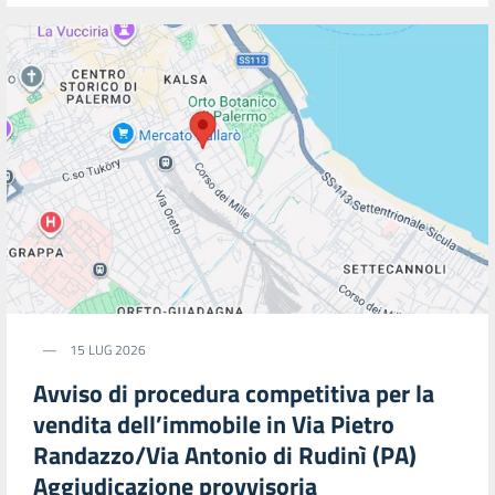
15 LUG 2026
Avviso di procedura competitiva per la
vendita dell’immobile in Via Pietro
Randazzo/Via Antonio di Rudinì (PA)
Aggiudicazione provvisoria