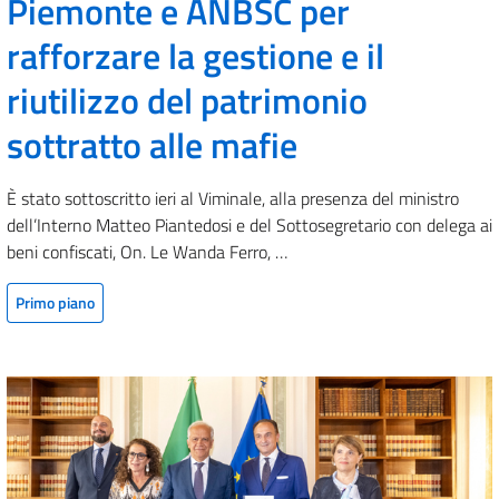
Piemonte e ANBSC per
rafforzare la gestione e il
riutilizzo del patrimonio
sottratto alle mafie
È stato sottoscritto ieri al Viminale, alla presenza del ministro
dell’Interno Matteo Piantedosi e del Sottosegretario con delega ai
beni confiscati, On. Le Wanda Ferro, …
Primo piano