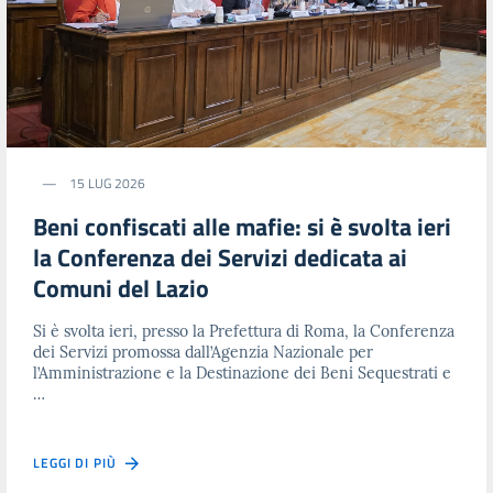
15 LUG 2026
Beni confiscati alle mafie: si è svolta ieri
la Conferenza dei Servizi dedicata ai
Comuni del Lazio
Si è svolta ieri, presso la Prefettura di Roma, la Conferenza
dei Servizi promossa dall’Agenzia Nazionale per
l’Amministrazione e la Destinazione dei Beni Sequestrati e
…
LEGGI DI PIÙ