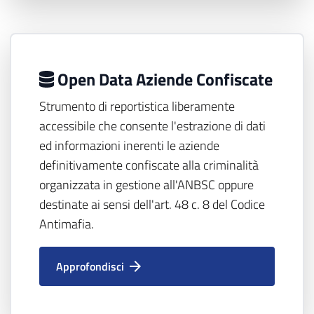
Open Data Aziende Confiscate
Strumento di reportistica liberamente
accessibile che consente l'estrazione di dati
ed informazioni inerenti le aziende
definitivamente confiscate alla criminalità
organizzata in gestione all'ANBSC oppure
destinate ai sensi dell'art. 48 c. 8 del Codice
Antimafia.
Approfondisci