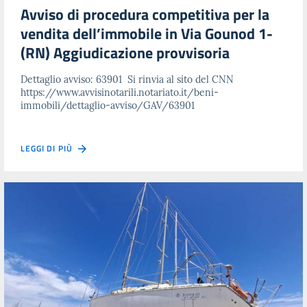
Avviso di procedura competitiva per la
vendita dell’immobile in Via Gounod 1-
(RN) Aggiudicazione provvisoria
Dettaglio avviso: 63901 Si rinvia al sito del CNN
https://www.avvisinotarili.notariato.it/beni-
immobili/dettaglio-avviso/GAV/63901
LEGGI DI PIÙ