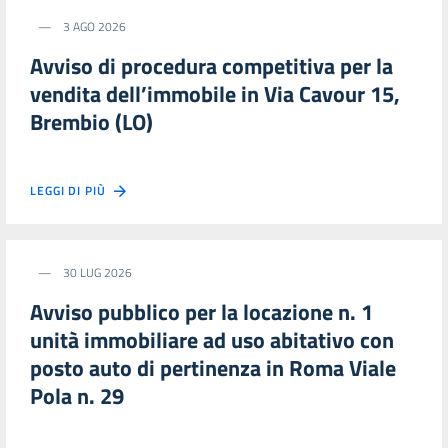
3 AGO 2026
Avviso di procedura competitiva per la
vendita dell’immobile in Via Cavour 15,
Brembio (LO)
LEGGI DI PIÙ
30 LUG 2026
Avviso pubblico per la locazione n. 1
unità immobiliare ad uso abitativo con
posto auto di pertinenza in Roma Viale
Pola n. 29