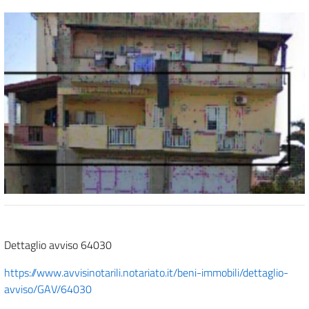
Dettaglio avviso 64030
https://www.avvisinotarili.notariato.it/beni-immobili/dettaglio-
avviso/GAV/64030