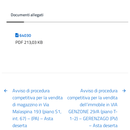
Documenti allegati
64030
PDF 213,03 KB
Avviso di procedura
Avviso di procedura
competitiva per la vendita
competitiva per la vendita
di magazzino in Via
dell’immobile in VIA
Malaspina 193 (piano S1,
GENZONE 29/A (piano T-
int. 67) – (PA) – Asta
1-2) – GERENZAGO (PV)
deserta
– Asta deserta