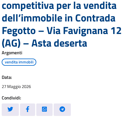
competitiva per la vendita
dell’immobile in Contrada
Fegotto – Via Favignana 12
(AG) – Asta deserta
Argomenti
vendita immobili
Data:
27 Maggio 2026
Condividi: