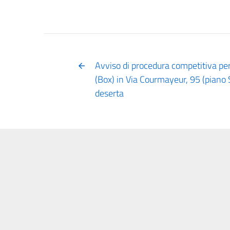
Avviso di procedura competitiva per
(Box) in Via Courmayeur, 95 (piano 
deserta