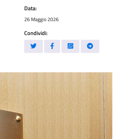
Data:
26 Maggio 2026
Condividi: