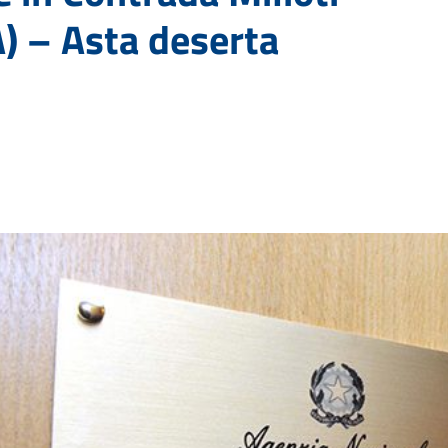
A) – Asta deserta