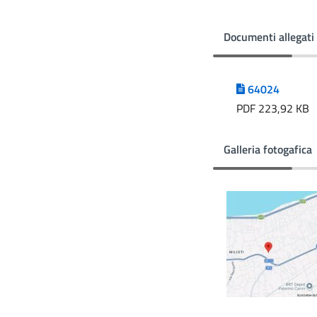
Documenti allegati
64024
PDF 223,92 KB
Galleria fotogafica