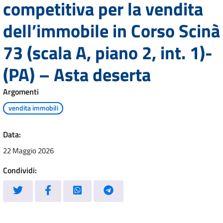
competitiva per la vendita
dell’immobile in Corso Scinà
73 (scala A, piano 2, int. 1)-
(PA) – Asta deserta
Argomenti
vendita immobili
Data:
22 Maggio 2026
Condividi: