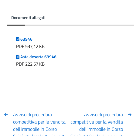
Documenti allegati
63946
PDF 537,12 KB
Asta deserta 63946
PDF 222,57 KB
Avviso di procedura
Avviso di procedura
competitiva per la vendita
competitiva per la vendita
dell’immobile in Corso
dell’immobile in Corso