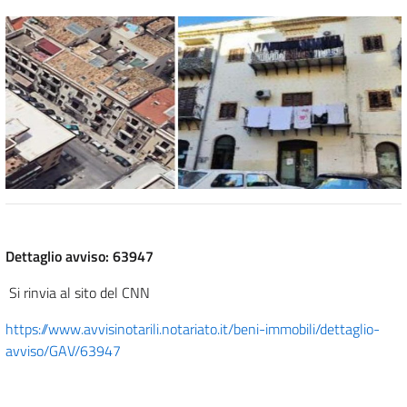
Dettaglio avviso: 63947
Si rinvia al sito del CNN
https://www.avvisinotarili.notariato.it/beni-immobili/dettaglio-
avviso/GAV/63947