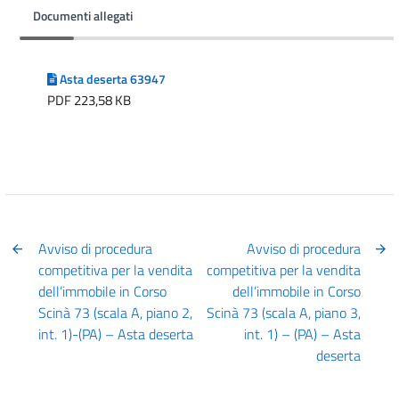
Documenti allegati
Asta deserta 63947
PDF 223,58 KB
Avviso di procedura
Avviso di procedura
competitiva per la vendita
competitiva per la vendita
dell’immobile in Corso
dell’immobile in Corso
Scinà 73 (scala A, piano 2,
Scinà 73 (scala A, piano 3,
int. 1)-(PA) – Asta deserta
int. 1) – (PA) – Asta
deserta