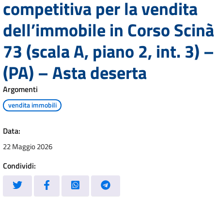
competitiva per la vendita
dell’immobile in Corso Scinà
73 (scala A, piano 2, int. 3) –
(PA) – Asta deserta
Argomenti
vendita immobili
Data:
22 Maggio 2026
Condividi: