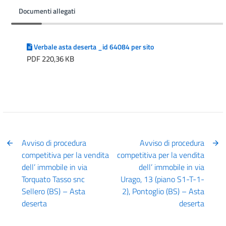
Documenti allegati
Verbale asta deserta _id 64084 per sito
PDF 220,36 KB
Avviso di procedura
Avviso di procedura
competitiva per la vendita
competitiva per la vendita
dell’ immobile in via
dell’ immobile in via
Torquato Tasso snc
Urago, 13 (piano S1-T-1-
Sellero (BS) – Asta
2), Pontoglio (BS) – Asta
deserta
deserta