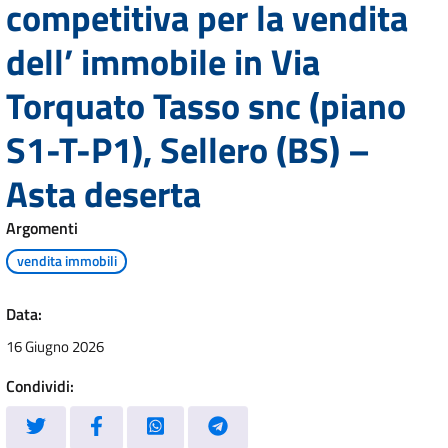
competitiva per la vendita
dell’ immobile in Via
Torquato Tasso snc (piano
S1-T-P1), Sellero (BS) –
Asta deserta
Argomenti
vendita immobili
Data:
16 Giugno 2026
Condividi: