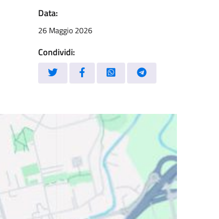
Data:
26 Maggio 2026
Condividi: