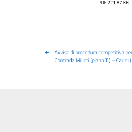
PDF 221,87 KB
Avviso di procedura competitiva per
Contrada Milioti (piano T ) – Carini