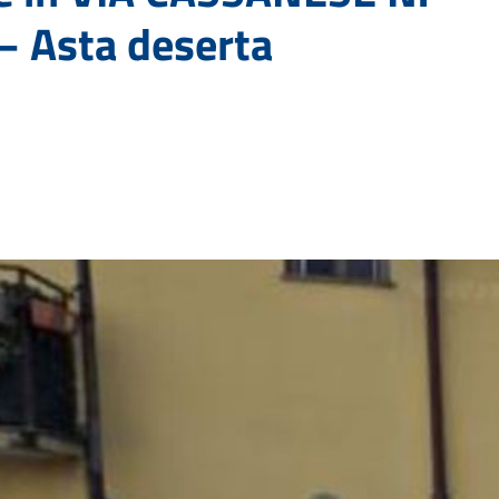
– Asta deserta