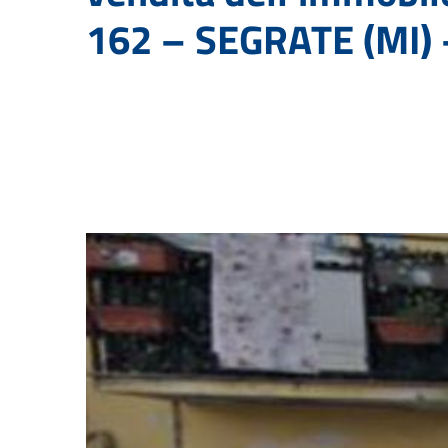
162 – SEGRATE (MI) 