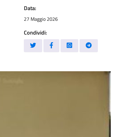
Data:
27 Maggio 2026
Condividi: