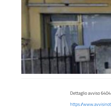
Dettaglio avviso 640
https://www.avvisinot