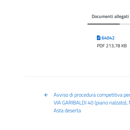
Documenti allegati
64042
PDF 213,78 KB
Avviso di procedura competitiva per
VIA GARIBALDI 40 (piano rialzato)
Asta deserta