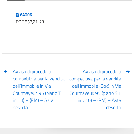
64006
PDF 537,21 KB
Avviso di procedura
Avviso di procedura
competitiva per la vendita
competitiva per la vendita
dell’immobile in Via
dell’immobile (Box) in Via
Courmayeur, 95 (piano T,
Courmayeur, 95 (piano S1,
int. 3) – (RM) – Asta
int. 10) – (RM) – Asta
deserta
deserta