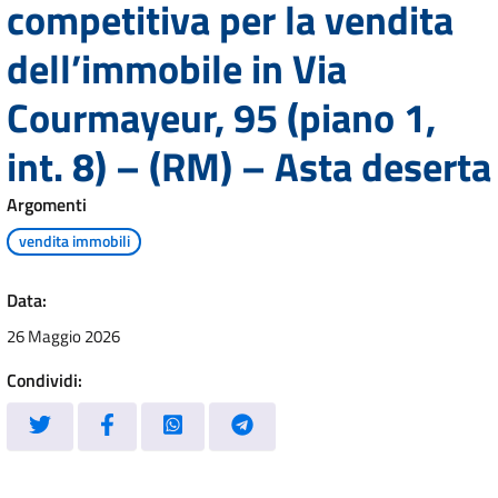
competitiva per la vendita
dell’immobile in Via
Courmayeur, 95 (piano 1,
int. 8) – (RM) – Asta deserta
Argomenti
vendita immobili
Data:
26 Maggio 2026
Condividi: