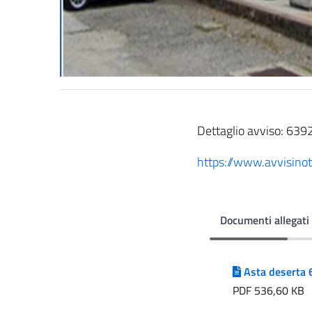
Dettaglio avviso: 639
https://www.avvisinot
Documenti allegati
Asta deserta
PDF 536,60 KB