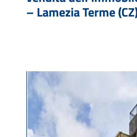
– Lamezia Terme (CZ)