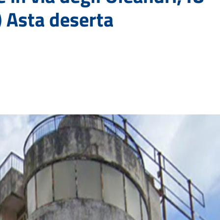
 Asta deserta