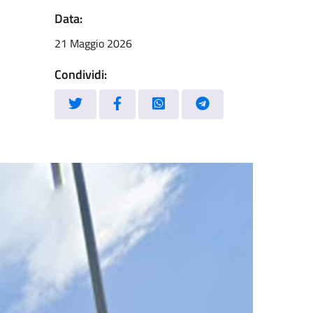
Data:
21 Maggio 2026
Condividi: