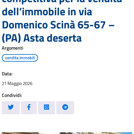
dell’immobile in via
Domenico Scinà 65-67 –
(PA) Asta deserta
Argomenti
vendita immobili
Data:
21 Maggio 2026
Condividi: