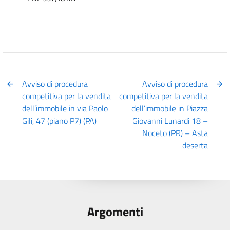
Avviso di procedura
Avviso di procedura
competitiva per la vendita
competitiva per la vendita
dell’immobile in via Paolo
dell’immobile in Piazza
Gili, 47 (piano P7) (PA)
Giovanni Lunardi 18 –
Noceto (PR) – Asta
deserta
Argomenti