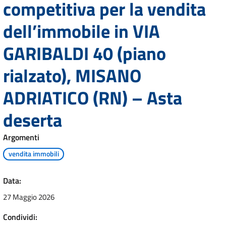
competitiva per la vendita
dell’immobile in VIA
GARIBALDI 40 (piano
rialzato), MISANO
ADRIATICO (RN) – Asta
deserta
Argomenti
vendita immobili
Data:
27 Maggio 2026
Condividi: