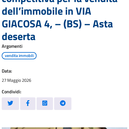
dell’immobile in VIA
GIACOSA 4, – (BS) – Asta
deserta
Argomenti
vendita immobili
Data:
27 Maggio 2026
Condividi: