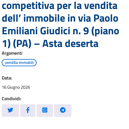
competitiva per la vendita
dell’ immobile in via Paolo
Emiliani Giudici n. 9 (piano
1) (PA) – Asta deserta
Argomenti
vendita immobili
Data:
16 Giugno 2026
Condividi: