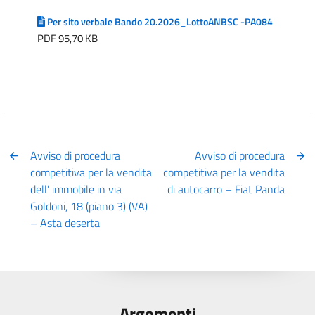
Per sito verbale Bando 20.2026_LottoANBSC -PA084
PDF 95,70 KB
Avviso di procedura
Avviso di procedura
competitiva per la vendita
competitiva per la vendita
dell’ immobile in via
di autocarro – Fiat Panda
Goldoni, 18 (piano 3) (VA)
– Asta deserta
Argomenti