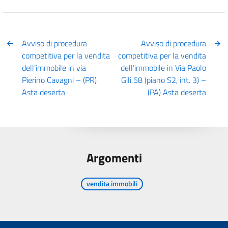
Avviso di procedura
Avviso di procedura
competitiva per la vendita
competitiva per la vendita
dell’immobile in via
dell’immobile in Via Paolo
Pierino Cavagni – (PR)
Gili 58 (piano S2, int. 3) –
Asta deserta
(PA) Asta deserta
Argomenti
vendita immobili