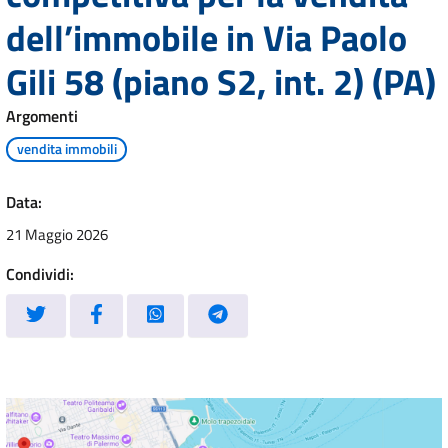
dell’immobile in Via Paolo
Gili 58 (piano S2, int. 2) (PA)
Argomenti
vendita immobili
Data:
21 Maggio 2026
Condividi: