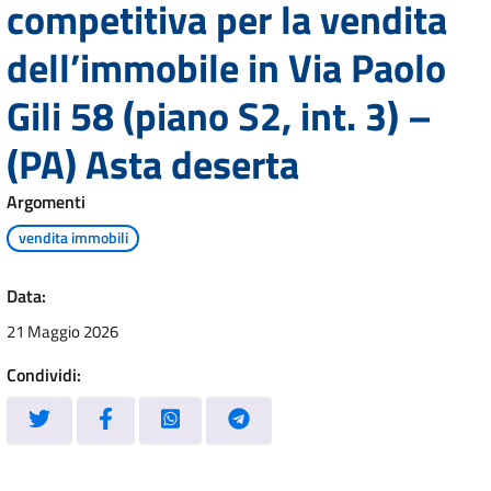
competitiva per la vendita
dell’immobile in Via Paolo
Gili 58 (piano S2, int. 3) –
(PA) Asta deserta
Argomenti
vendita immobili
Data:
21 Maggio 2026
Condividi: