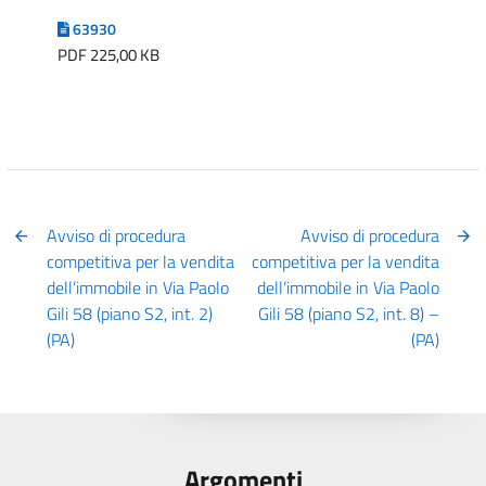
63930
PDF 225,00 KB
Avviso di procedura
Avviso di procedura
competitiva per la vendita
competitiva per la vendita
dell’immobile in Via Paolo
dell’immobile in Via Paolo
Gili 58 (piano S2, int. 2)
Gili 58 (piano S2, int. 8) –
(PA)
(PA)
Argomenti