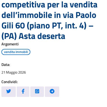
competitiva per la vendita
dell’immobile in via Paolo
Gili 60 (piano PT, int. 4) –
(PA) Asta deserta
Argomenti
vendita immobili
Data:
21 Maggio 2026
Condividi: