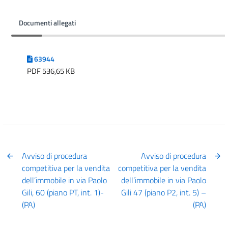
Documenti allegati
63944
PDF 536,65 KB
Avviso di procedura
Avviso di procedura
competitiva per la vendita
competitiva per la vendita
dell’immobile in via Paolo
dell’immobile in via Paolo
Gili, 60 (piano PT, int. 1)-
Gili 47 (piano P2, int. 5) –
(PA)
(PA)