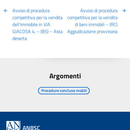
Avviso di procedura
Avviso di procedura
competitiva per la vendita
competitiva per la vendita
dell’immobile in VIA
di beni immobili – (RC)
GIACOSA 4, – (BS) – Asta
Aggiudicazione provvisoria
deserta
Argomenti
Procedure concluse mobili
ANBSC