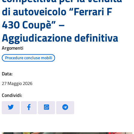
di autoveicolo “Ferrari F
430 Coupè” –
Aggiudicazione definitiva
Argomenti
Procedure concluse mobili
Data:
27 Maggio 2026
Condividi: