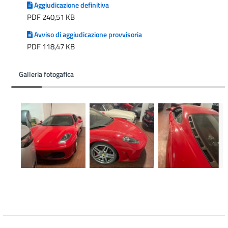
Aggiudicazione definitiva
PDF 240,51 KB
Avviso di aggiudicazione provvisoria
PDF 118,47 KB
Galleria fotogafica