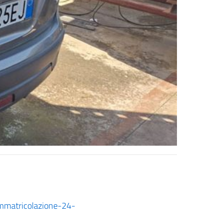
immatricolazione-24-