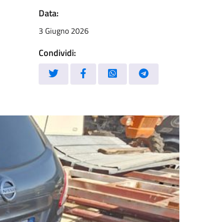
Data:
3 Giugno 2026
Condividi: