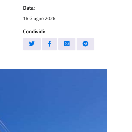
Data:
16 Giugno 2026
Condividi: