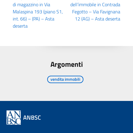
di magazzino in Via
dell’immobile in Contrada
Malaspina 193 (piano S1,
Fegotto – Via Favignana
int. 66) – (PA) – Asta
12 (AG) – Asta deserta
deserta
Argomenti
vendita immobili
ANBSC