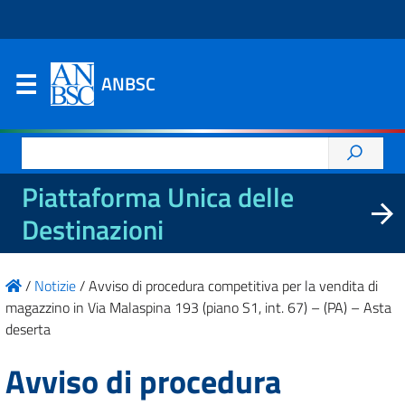
ANBSC
Ricerca
per:
Piattaforma Unica delle
Destinazioni
/
Notizie
/
Avviso di procedura competitiva per la vendita di
magazzino in Via Malaspina 193 (piano S1, int. 67) – (PA) – Asta
deserta
Avviso di procedura