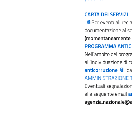
CARTA DEI SERVIZI
Per eventuali recla
documentazione al se
(momentaneamente r
PROGRAMMA ANTIC
Nell’ambito del progr
all’individuazione di 
anticorruzione
da
AMMINISTRAZIONE
Eventuali segnalazion
alla seguente email
a
agenzia.nazionale@a