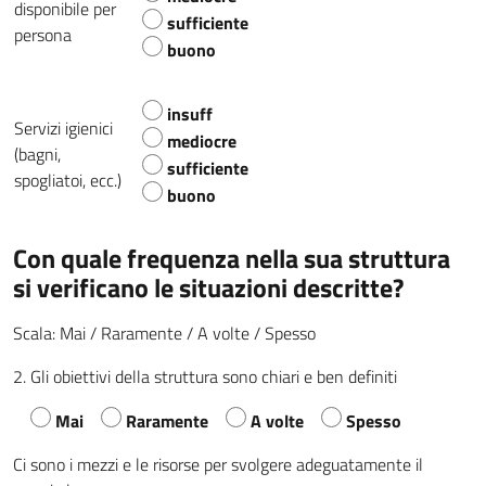
disponibile per
sufficiente
persona
buono
insuff
Servizi igienici
mediocre
(bagni,
sufficiente
spogliatoi, ecc.)
buono
Con quale frequenza nella sua struttura
si verificano le situazioni descritte?
Scala: Mai / Raramente / A volte / Spesso
2. Gli obiettivi della struttura sono chiari e ben definiti
Mai
Raramente
A volte
Spesso
Ci sono i mezzi e le risorse per svolgere adeguatamente il