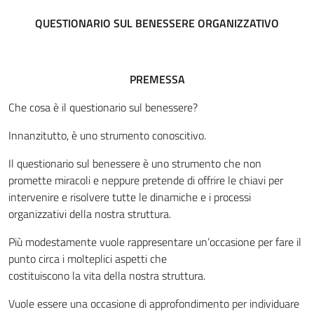
QUESTIONARIO
SUL BENESSERE ORGANIZZATIVO
PREMESSA
Che cosa è il questionario sul benessere?
Innanzitutto, è uno strumento conoscitivo.
Il questionario sul benessere è uno strumento che non
promette miracoli e neppure pretende di offrire le chiavi per
intervenire e risolvere tutte le dinamiche e i processi
organizzativi della nostra struttura.
Più modestamente vuole rappresentare un’occasione per fare il
punto circa i molteplici aspetti che
costituiscono la vita della nostra struttura.
Vuole essere una occasione di approfondimento per individuare