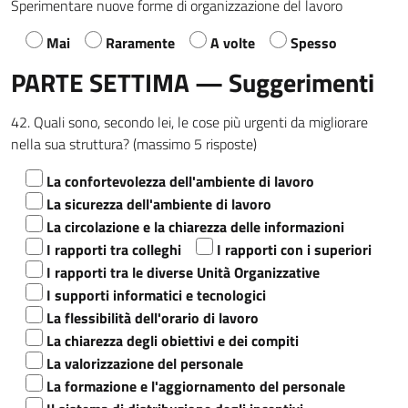
Sperimentare nuove forme di organizzazione del lavoro
Mai
Raramente
A volte
Spesso
PARTE SETTIMA — Suggerimenti
42. Quali sono, secondo lei, le cose più urgenti da migliorare
nella sua struttura? (massimo 5 risposte)
La confortevolezza dell'ambiente di lavoro
La sicurezza dell'ambiente di lavoro
La circolazione e la chiarezza delle informazioni
I rapporti tra colleghi
I rapporti con i superiori
I rapporti tra le diverse Unità Organizzative
I supporti informatici e tecnologici
La flessibilità dell'orario di lavoro
La chiarezza degli obiettivi e dei compiti
La valorizzazione del personale
La formazione e l'aggiornamento del personale