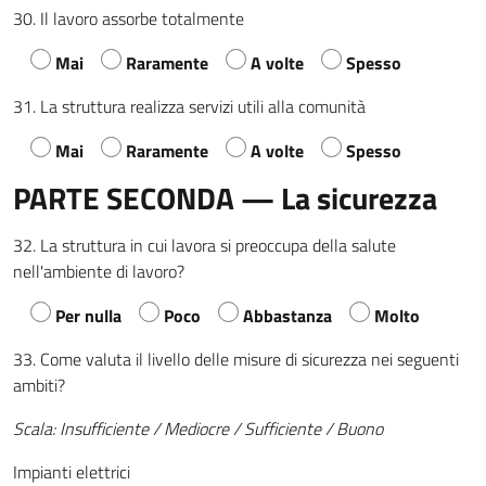
30. Il lavoro assorbe totalmente
Mai
Raramente
A volte
Spesso
31. La struttura realizza servizi utili alla comunità
Mai
Raramente
A volte
Spesso
PARTE SECONDA — La sicurezza
32. La struttura in cui lavora si preoccupa della salute
nell'ambiente di lavoro?
Per nulla
Poco
Abbastanza
Molto
33. Come valuta il livello delle misure di sicurezza nei seguenti
ambiti?
Scala: Insufficiente / Mediocre / Sufficiente / Buono
Impianti elettrici