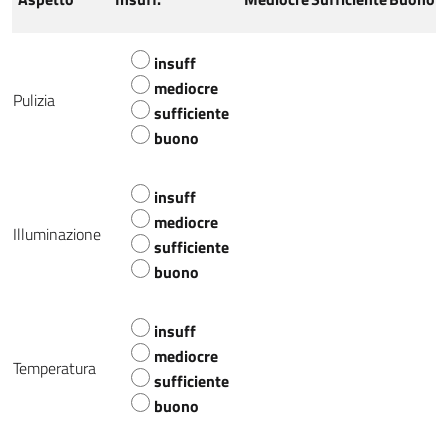
insuff
mediocre
Pulizia
sufficiente
buono
insuff
mediocre
Illuminazione
sufficiente
buono
insuff
mediocre
Temperatura
sufficiente
buono