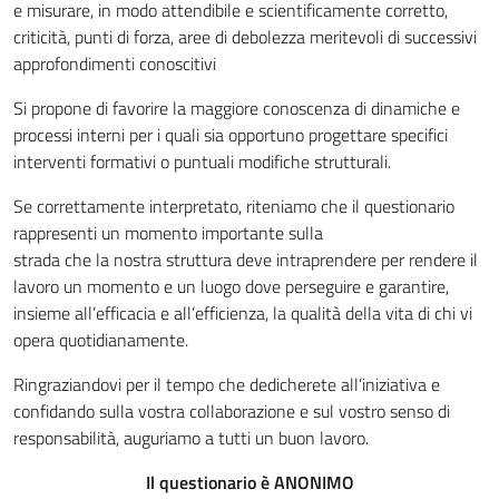
e misurare, in modo attendibile e scientificamente corretto,
criticità, punti di forza, aree di debolezza meritevoli di successivi
approfondimenti conoscitivi
Si propone di favorire la maggiore conoscenza di dinamiche e
processi interni per i quali sia opportuno progettare specifici
interventi formativi o puntuali modifiche strutturali.
Se correttamente interpretato, riteniamo che il questionario
rappresenti un momento importante sulla
strada che la nostra struttura deve intraprendere per rendere il
lavoro un momento e un luogo dove perseguire e garantire,
insieme all’efficacia e all’efficienza, la qualità della vita di chi vi
opera quotidianamente.
Ringraziandovi per il tempo che dedicherete all’iniziativa e
confidando sulla vostra collaborazione e sul vostro senso di
responsabilità, auguriamo a tutti un buon lavoro.
Il questionario è ANONIMO