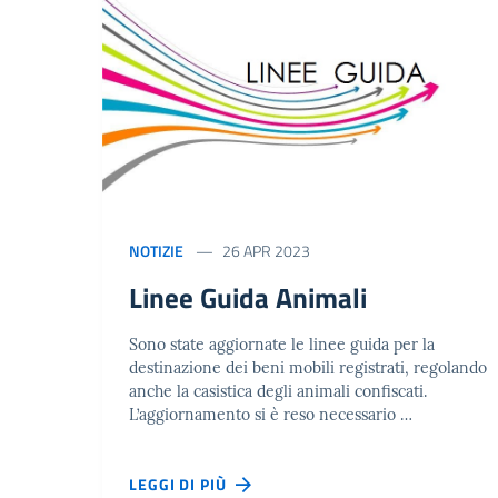
NOTIZIE
26 APR 2023
Linee Guida Animali
Sono state aggiornate le linee guida per la
destinazione dei beni mobili registrati, regolando
anche la casistica degli animali confiscati.
L’aggiornamento si è reso necessario …
LEGGI DI PIÙ