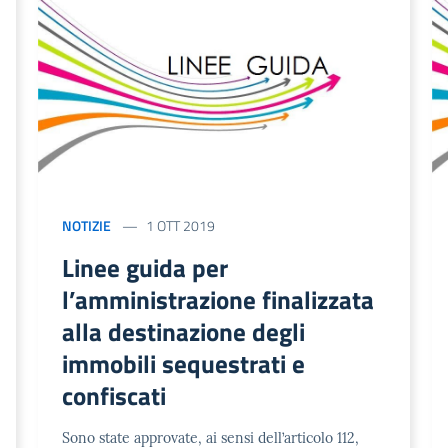
NOTIZIE
1 OTT 2019
Linee guida per
l’amministrazione finalizzata
alla destinazione degli
immobili sequestrati e
confiscati
Sono state approvate, ai sensi dell’articolo 112,