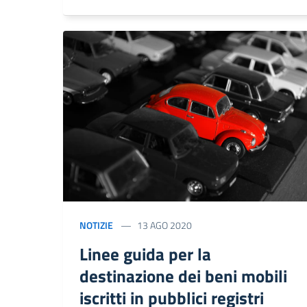
NOTIZIE
13 AGO 2020
Linee guida per la
destinazione dei beni mobili
iscritti in pubblici registri