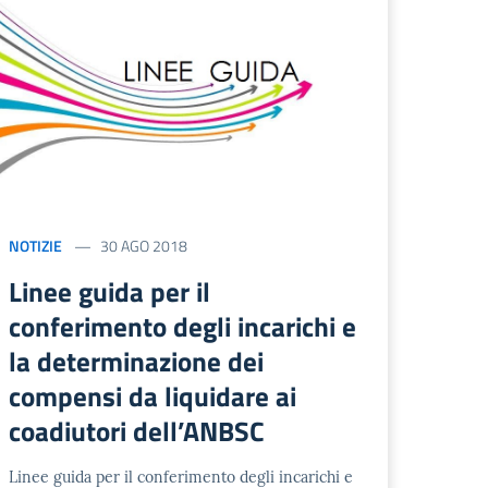
NOTIZIE
30 AGO 2018
Linee guida per il
conferimento degli incarichi e
la determinazione dei
compensi da liquidare ai
coadiutori dell’ANBSC
Linee guida per il conferimento degli incarichi e