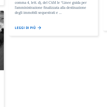
comma 4, lett. d), del CAM le “Linee guida per
l’amministrazione finalizzata alla destinazione
degli immobili sequestrati e …
LEGGI DI PIÙ