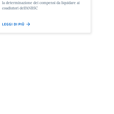
la determinazione dei compensi da liquidare ai
coadiutori dell’ANBSC
LEGGI DI PIÙ