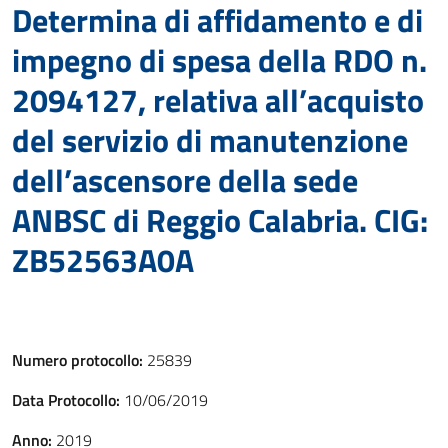
Determina di affidamento e di
impegno di spesa della RDO n.
2094127, relativa all’acquisto
del servizio di manutenzione
dell’ascensore della sede
ANBSC di Reggio Calabria. CIG:
ZB52563A0A
Numero protocollo:
25839
Data Protocollo:
10/06/2019
Anno:
2019