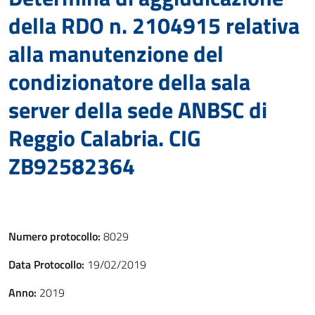
della RDO n. 2104915 relativa
alla manutenzione del
condizionatore della sala
server della sede ANBSC di
Reggio Calabria. CIG
ZB92582364
Numero protocollo:
8029
Data Protocollo:
19/02/2019
Anno:
2019