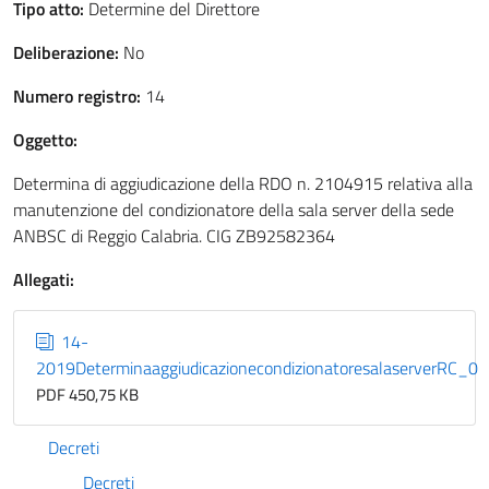
Tipo atto:
Determine del Direttore
Deliberazione:
No
Numero registro:
14
Oggetto:
Determina di aggiudicazione della RDO n. 2104915 relativa alla
manutenzione del condizionatore della sala server della sede
ANBSC di Reggio Calabria. CIG ZB92582364
Allegati:
14-
2019DeterminaaggiudicazionecondizionatoresalaserverRC_0
PDF 450,75 KB
Decreti
Decreti