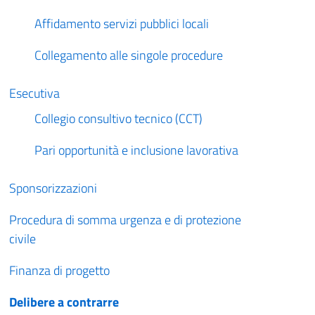
Affidamento servizi pubblici locali
Collegamento alle singole procedure
Esecutiva
Collegio consultivo tecnico (CCT)
Pari opportunità e inclusione lavorativa
Sponsorizzazioni
Procedura di somma urgenza e di protezione
civile
Finanza di progetto
Delibere a contrarre