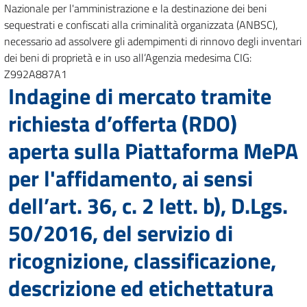
Nazionale per l'amministrazione e la destinazione dei beni
sequestrati e confiscati alla criminalità organizzata (ANBSC),
necessario ad assolvere gli adempimenti di rinnovo degli inventari
dei beni di proprietà e in uso all’Agenzia medesima CIG:
Z992A887A1
Indagine di mercato tramite
richiesta d’offerta (RDO)
aperta sulla Piattaforma MePA
per l'affidamento, ai sensi
dell’art. 36, c. 2 lett. b), D.Lgs.
50/2016, del servizio di
ricognizione, classificazione,
descrizione ed etichettatura