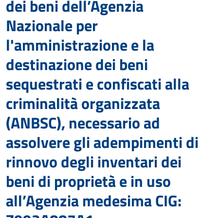
dei beni dell’Agenzia
Nazionale per
l'amministrazione e la
destinazione dei beni
sequestrati e confiscati alla
criminalità organizzata
(ANBSC), necessario ad
assolvere gli adempimenti di
rinnovo degli inventari dei
beni di proprietà e in uso
all’Agenzia medesima CIG: