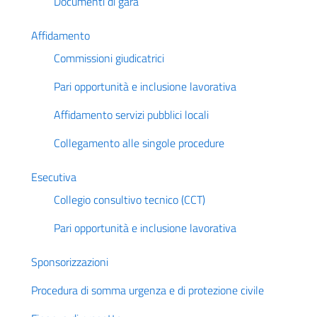
Documenti di gara
Affidamento
Commissioni giudicatrici
Pari opportunità e inclusione lavorativa
Affidamento servizi pubblici locali
Collegamento alle singole procedure
Esecutiva
Collegio consultivo tecnico (CCT)
Pari opportunità e inclusione lavorativa
Sponsorizzazioni
Procedura di somma urgenza e di protezione civile