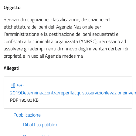
Oggetto:
Servizio di ricognizione, classificazione, descrizione ed
etichettatura dei beni dell’Agenzia Nazionale per
l’amministrazione e la destinazione dei beni sequestrati e
confiscati alla criminalità organizzata (ANBSC), necessario ad
assolvere gli adempimenti di rinnovo degli inventari dei beni di
proprietà e in uso all’Agenzia medesima
Allegati:
53-
2019DeterminaacontrarreperIIacquistoserviziorilevazioneinv
PDF 195,80 KB
Pubblicazione
Dibattito pubblico