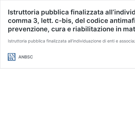
Istruttoria pubblica finalizzata all’indivi
comma 3, lett. c-bis, del codice antimafia
prevenzione, cura e riabilitazione in m
Istruttoria pubblica finalizzata all’individuazione di enti e associ
ANBSC