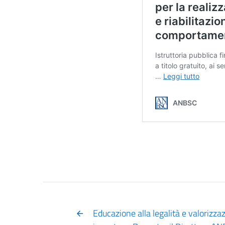
Educazione alla legalità e valorizzaz