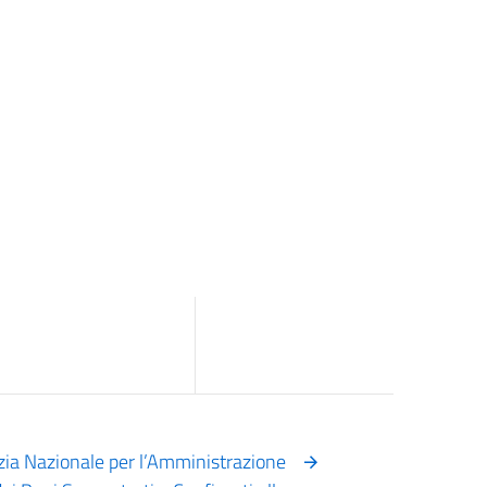
nzia Nazionale per l’Amministrazione