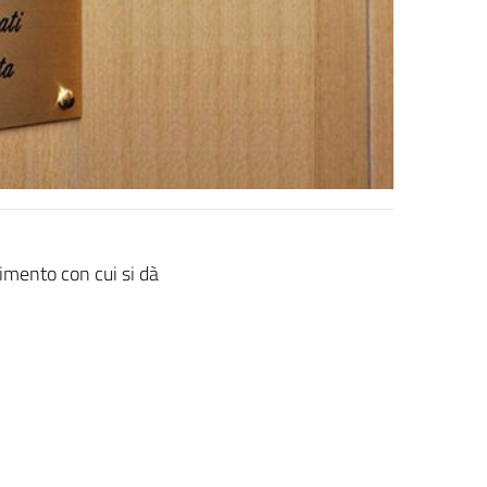
dimento con cui si dà