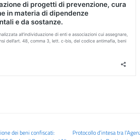
ione dei beni confiscati:
Protocollo d’intesa tra l’Age