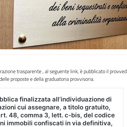
azione trasparente , al seguente link, è pubblicato il provve
delle proposte e della graduatoria provvisoria.