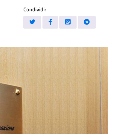
Condividi: