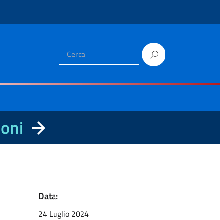
ioni
Data:
24 Luglio 2024