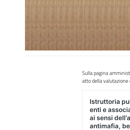
Sulla pagina amministr
atto della valutazione 