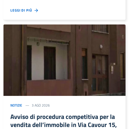
LEGGI DI PIÙ
NOTIZIE
3 AGO 2026
Avviso di procedura competitiva per la
vendita dell’immobile in Via Cavour 15,