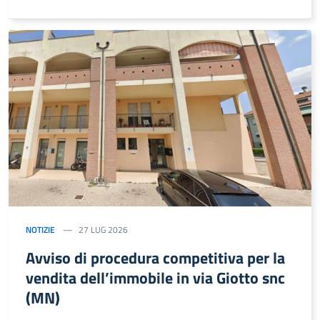
NOTIZIE
27 LUG 2026
Avviso di procedura competitiva per la
vendita dell’immobile in via Giotto snc
(MN)