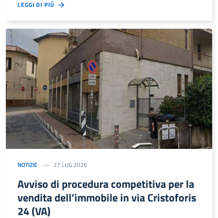
LEGGI DI PIÙ
NOTIZIE
27 LUG 2026
Avviso di procedura competitiva per la
vendita dell’immobile in via Cristoforis
24 (VA)