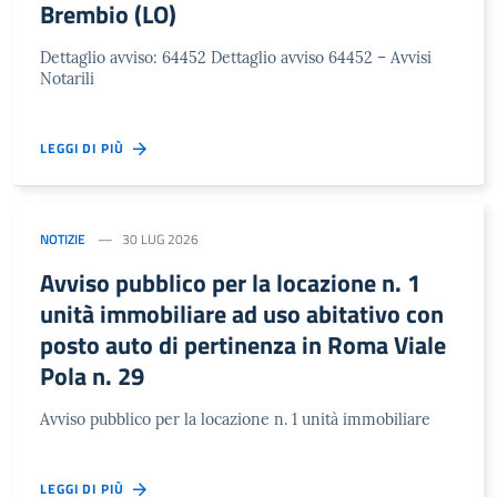
Brembio (LO)
Dettaglio avviso: 64452 Dettaglio avviso 64452 – Avvisi
Notarili
LEGGI DI PIÙ
NOTIZIE
30 LUG 2026
Avviso pubblico per la locazione n. 1
unità immobiliare ad uso abitativo con
posto auto di pertinenza in Roma Viale
Pola n. 29
Avviso pubblico per la locazione n. 1 unità immobiliare
LEGGI DI PIÙ