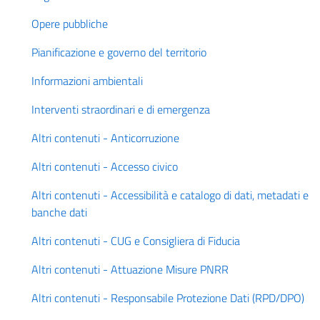
Opere pubbliche
Pianificazione e governo del territorio
Informazioni ambientali
Interventi straordinari e di emergenza
Altri contenuti - Anticorruzione
Altri contenuti - Accesso civico
Altri contenuti - Accessibilità e catalogo di dati, metadati e
banche dati
Altri contenuti - CUG e Consigliera di Fiducia
Altri contenuti - Attuazione Misure PNRR
Altri contenuti - Responsabile Protezione Dati (RPD/DPO)