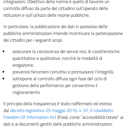
integrazioni. Obiettivo della norma è quello di favorire un
controllo diffuso da parte del cittadino sull’operato delle
istituzioni e sull’utilizzo delle risorse pubbliche.
In particolare, la pubblicazione dei dati in possesso delle
pubbliche amministrazioni intende incentivare la partecipazione
dei cittadini per i seguenti scopi:
assicurare la conoscenza dei servizi resi, le caratteristiche
quantitative e qualitative, nonché le modalità di
erogazione;
prevenire fenomeni corruttivi e promuovere l’integrità;
sottoporre al controllo diffuso ogni fase del ciclo di
gestione della performance per consentirne il
miglioramento.
Il principio della trasparenza è stato riaffermato ed esteso
dal
decreto legislativo 25 maggio 2016, n. 97, il cosiddetto
Freedom Of Information Act
(Foia), come “accessibilità totale” ai
dati e ai documenti gestiti dalle pubbliche amministrazioni.