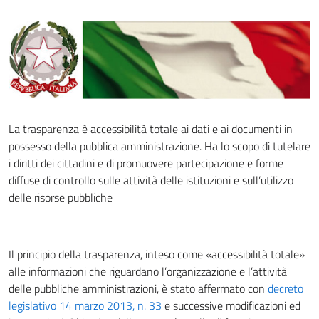
La trasparenza è accessibilità totale ai dati e ai documenti in
possesso della pubblica amministrazione. Ha lo scopo di tutelare
i diritti dei cittadini e di promuovere partecipazione e forme
diffuse di controllo sulle attività delle istituzioni e sull’utilizzo
delle risorse pubbliche
Il principio della trasparenza, inteso come «accessibilità totale»
alle informazioni che riguardano l’organizzazione e l’attività
delle pubbliche amministrazioni, è stato affermato con
decreto
legislativo 14 marzo 2013, n. 33
e successive modificazioni ed