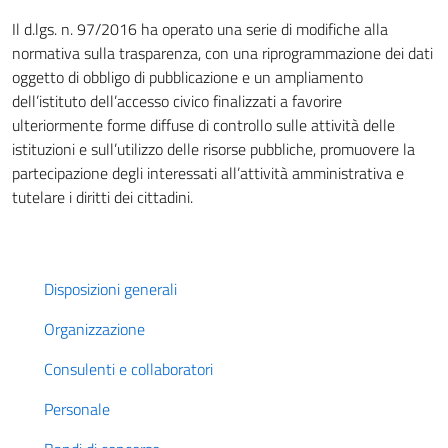
Il d.lgs. n. 97/2016 ha operato una serie di modifiche alla
normativa sulla trasparenza, con una riprogrammazione dei dati
oggetto di obbligo di pubblicazione e un ampliamento
dell’istituto dell’accesso civico finalizzati a favorire
ulteriormente forme diffuse di controllo sulle attività delle
istituzioni e sull’utilizzo delle risorse pubbliche, promuovere la
partecipazione degli interessati all’attività amministrativa e
tutelare i diritti dei cittadini.
Disposizioni generali
Organizzazione
Consulenti e collaboratori
Personale