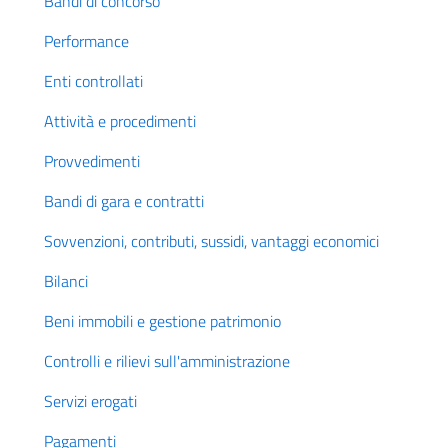
Bandi di concorso
Performance
Enti controllati
Attività e procedimenti
Provvedimenti
Bandi di gara e contratti
Sovvenzioni, contributi, sussidi, vantaggi economici
Bilanci
Beni immobili e gestione patrimonio
Controlli e rilievi sull'amministrazione
Servizi erogati
Pagamenti