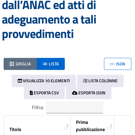
dall’ANAC ed atti di
adeguamento a tali
provvedimenti
GRIGLIA
LISTA
JSON
VISUALIZZA 10 ELEMENTI
LISTA COLONNE
ESPORTA CSV
ESPORTA JSON
Filtra:
Prima
Titolo
pubblicazione