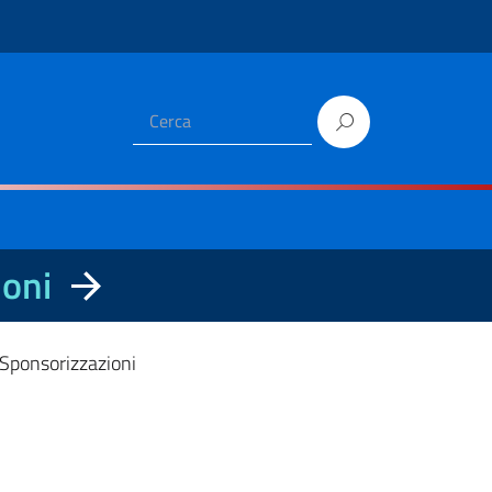
ioni
Sponsorizzazioni