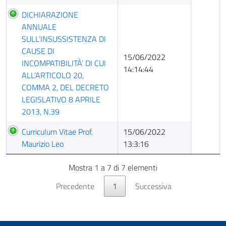
DICHIARAZIONE
ANNUALE
SULL’INSUSSISTENZA DI
CAUSE DI
15/06/2022
INCOMPATIBILITÀ’ DI CUI
14:14:44
ALL’ARTICOLO 20,
COMMA 2, DEL DECRETO
LEGISLATIVO 8 APRILE
2013, N.39
Curriculum Vitae Prof.
15/06/2022
Maurizio Leo
13:3:16
Mostra 1 a 7 di 7 elementi
Precedente
1
Successiva