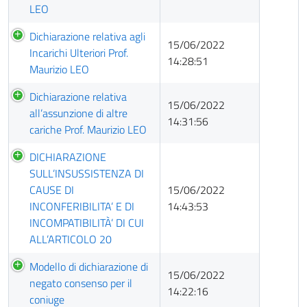
LEO
Dichiarazione relativa agli
15/06/2022
Incarichi Ulteriori Prof.
14:28:51
Maurizio LEO
Dichiarazione relativa
15/06/2022
all’assunzione di altre
14:31:56
cariche Prof. Maurizio LEO
DICHIARAZIONE
SULL’INSUSSISTENZA DI
CAUSE DI
15/06/2022
INCONFERIBILITA’ E DI
14:43:53
INCOMPATIBILITÀ’ DI CUI
ALL’ARTICOLO 20
Modello di dichiarazione di
15/06/2022
negato consenso per il
14:22:16
coniuge