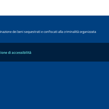
nazione dei beni sequestrati e confiscati alla criminalità organizzata
ione di accessibilità