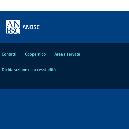
ANBSC
Contatti
Coopernico
Area riservata
Dichiarazione di accessibilità