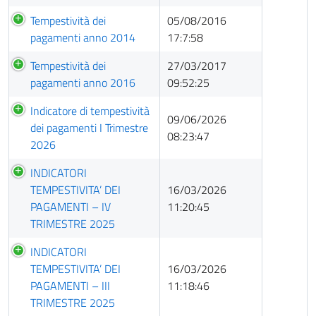
Tempestività dei
05/08/2016
pagamenti anno 2014
17:7:58
Tempestività dei
27/03/2017
pagamenti anno 2016
09:52:25
Indicatore di tempestività
09/06/2026
dei pagamenti I Trimestre
08:23:47
2026
INDICATORI
TEMPESTIVITA’ DEI
16/03/2026
PAGAMENTI – IV
11:20:45
TRIMESTRE 2025
INDICATORI
TEMPESTIVITA’ DEI
16/03/2026
PAGAMENTI – III
11:18:46
TRIMESTRE 2025