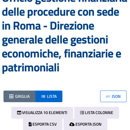
delle procedure con sede
in Roma - Direzione
generale delle gestioni
economiche, finanziarie e
patrimoniali
GRIGLIA
LISTA
JSON
VISUALIZZA 10 ELEMENTI
LISTA COLONNE
ESPORTA CSV
ESPORTA JSON