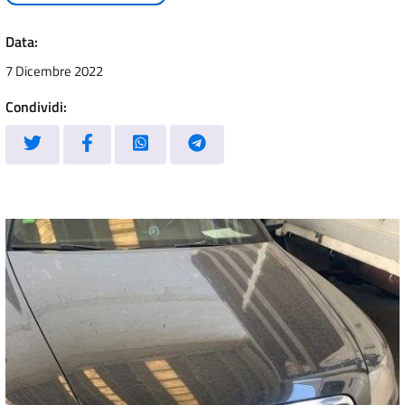
Data:
7 Dicembre 2022
Condividi: