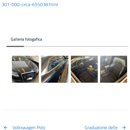
301-000-circa-655038.html
Galleria fotogafica
Volkswagen Polo
Graduatorie delle