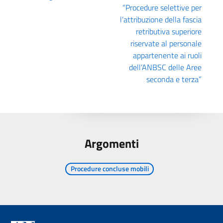
“Procedure selettive per
l’attribuzione della fascia
retributiva superiore
riservate al personale
appartenente ai ruoli
dell’ANBSC delle Aree
seconda e terza”
Argomenti
Procedure concluse mobili