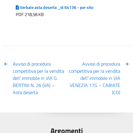
Verbale asta deserta _id 64136 - per sito
PDF 218,58 KB
Avviso di procedura
Avviso di procedura
competitiva per la vendita
competitiva per la vendita
dell’ immobile in VIA G.
dell’ immobile in VIA
BERTINI N. 26 (VA) –
VENEZIA 17G – CABIATE
Asta deserta
(CO)
Argomenti