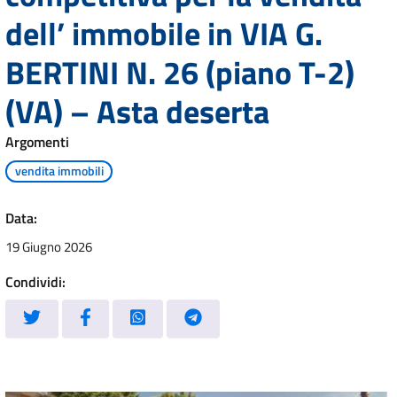
dell’ immobile in VIA G.
BERTINI N. 26 (piano T-2)
(VA) – Asta deserta
Argomenti
vendita immobili
Data:
19 Giugno 2026
Condividi: