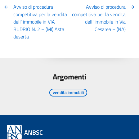
Avviso di procedura
Avviso di procedura
competitiva per la vendita
competitiva per la vendita
dell’ immobile in VIA
dell’ immobile in Via
BUDRIO N. 2 – (MI) Asta
Cesarea – (NA)
deserta
Argomenti
vendita immobili
ANBSC