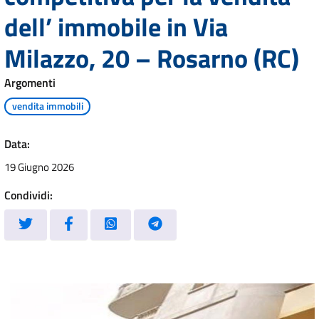
dell’ immobile in Via
Milazzo, 20 – Rosarno (RC)
Argomenti
vendita immobili
Data:
19 Giugno 2026
Condividi: