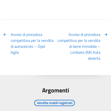
Avviso di procedura
Avviso di procedura
competitiva per la vendita
competitiva per la vendita
di autoveicolo – Opel
di bene immobile –
Agila
Limbiate (MI) Asta
deserta
Argomenti
Vendita mobili registrati