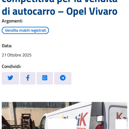
di autocarro – Opel Vivaro
Argomenti
Vendita mobili registrati
Data:
21 Ottobre 2025
Condividi: