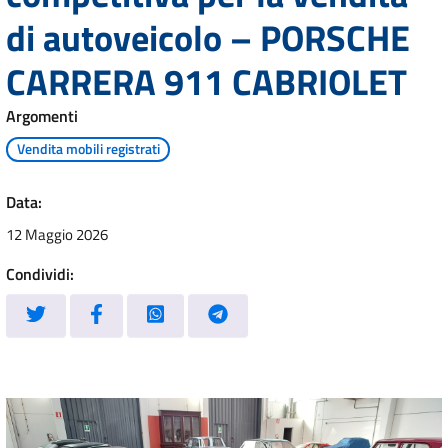
di autoveicolo – PORSCHE
CARRERA 911 CABRIOLET
Argomenti
Vendita mobili registrati
Data:
12 Maggio 2026
Condividi: