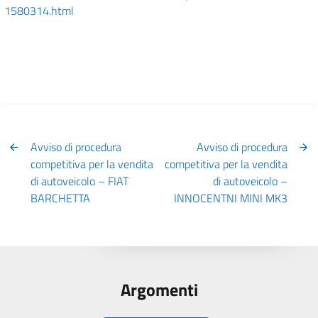
1580314.html
Avviso di procedura
Avviso di procedura
competitiva per la vendita
competitiva per la vendita
di autoveicolo – FIAT
di autoveicolo –
BARCHETTA
INNOCENTNI MINI MK3
Argomenti