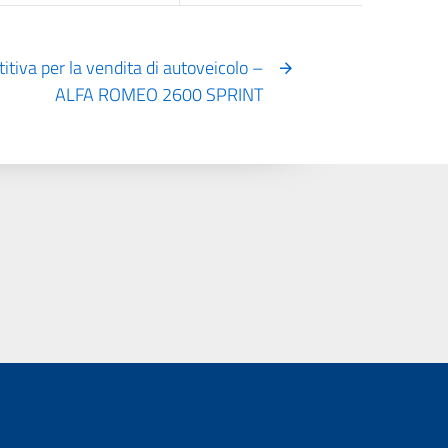
tiva per la vendita di autoveicolo –
ALFA ROMEO 2600 SPRINT