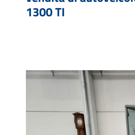
1300 TI