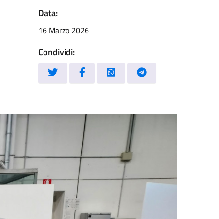
Data:
16 Marzo 2026
Condividi: