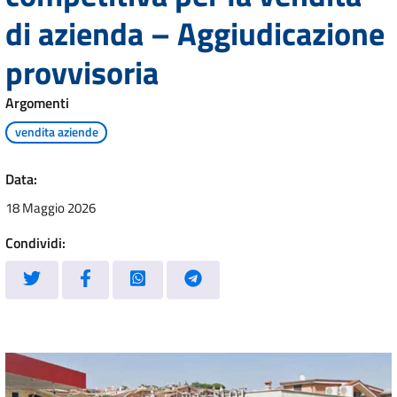
di azienda – Aggiudicazione
provvisoria
Argomenti
vendita aziende
Data:
18 Maggio 2026
Condividi: