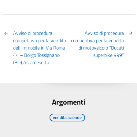
Avviso di procedura
Avviso di procedura
competitiva per la vendita
competitiva per la vendita
dell’immobile in Via Roma
di motoveicolo “Ducati
44 – Borgo Tossignano
superbike 999”
(BO) Asta deserta
Argomenti
vendita aziende