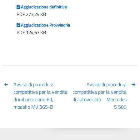
Aggiudicazione definitiva
PDF 273,24 KB
Aggiudicazione Provvisoria
PDF 124,67 KB
Avviso di procedura
Avviso di procedura
competitiva per la vendita
competitiva per la vendita
di imbarcazione EIJ,
di autoveicolo – Mercedes
modello MV 365-D
S 500