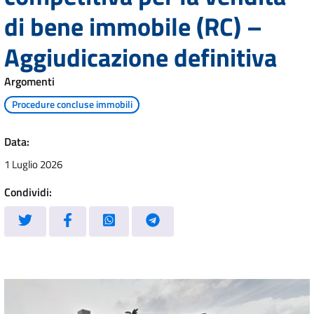
di bene immobile (RC) –
Aggiudicazione definitiva
Argomenti
Procedure concluse immobili
Data:
1 Luglio 2026
Condividi: