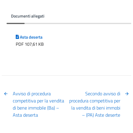
Documenti allegati
Asta deserta
PDF 107,61 KB
Avviso di procedura
Secondo avviso di
competitiva per la vendita
procedura competitiva per
di bene immobile (Ba) –
la vendita di beni immobi
Asta deserta
– (PA) Aste deserte