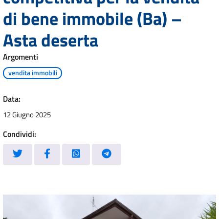
di bene immobile (Ba) –
Asta deserta
Argomenti
vendita immobili
Data:
12 Giugno 2025
Condividi: