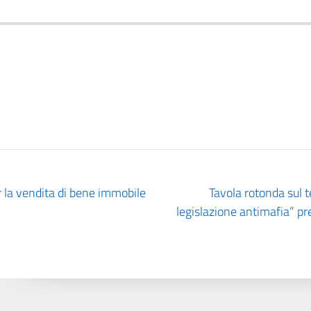
 la vendita di bene immobile
Tavola rotonda sul t
legislazione antimafia” pr