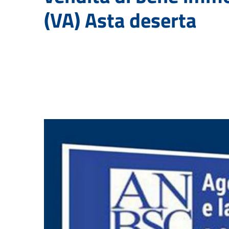
(VA) Asta deserta