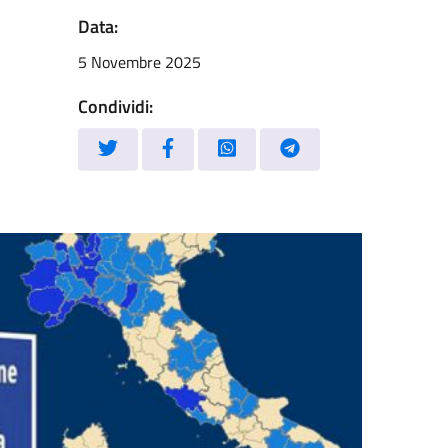
Data:
5 Novembre 2025
Condividi: