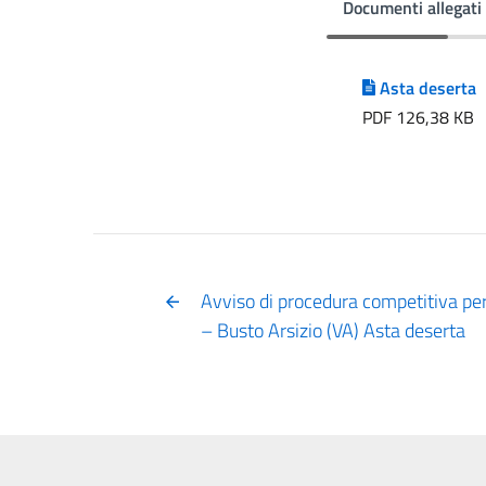
Documenti allegati
Asta deserta
PDF 126,38 KB
Avviso di procedura competitiva per
– Busto Arsizio (VA) Asta deserta