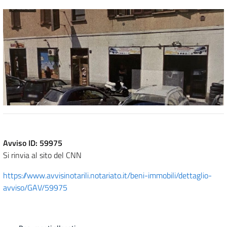
Avviso ID: 59975
Si rinvia al sito del CNN
https://www.avvisinotarili.notariato.it/beni-immobili/dettaglio-
avviso/GAV/59975