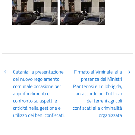
Catania: la presentazione
Firmato al Viminale, alla
del nuovo regolamento
presenza dei Ministri
comunale occasione per
Piantedosi e Lollobrigida,
approfondimenti e
un accordo per l’utilizzo
confronto su aspetti e
dei terreni agricoli
criticità nella gestione e
confiscati alla criminalità
utilizzo dei beni confiscati.
organizzata