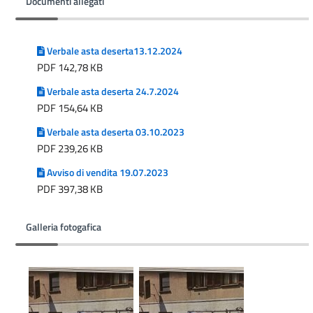
Documenti allegati
Verbale asta deserta13.12.2024
PDF 142,78 KB
Verbale asta deserta 24.7.2024
PDF 154,64 KB
Verbale asta deserta 03.10.2023
PDF 239,26 KB
Avviso di vendita 19.07.2023
PDF 397,38 KB
Galleria fotogafica