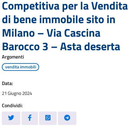
Competitiva per la Vendita
di bene immobile sito in
Milano – Via Cascina
Barocco 3 – Asta deserta
Argomenti
vendita immobili
Data:
21 Giugno 2024
Condividi: