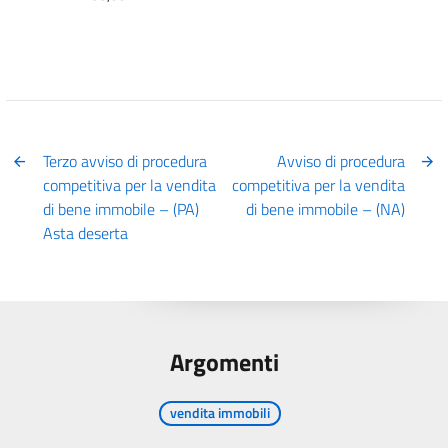
Terzo avviso di procedura
Avviso di procedura
competitiva per la vendita
competitiva per la vendita
di bene immobile – (PA)
di bene immobile – (NA)
Asta deserta
Argomenti
vendita immobili