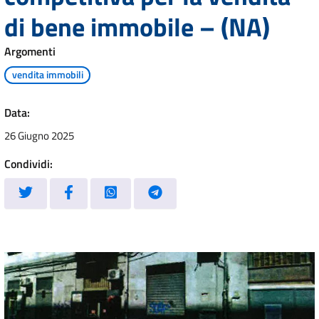
di bene immobile – (NA)
Argomenti
vendita immobili
Data:
26 Giugno 2025
Condividi: